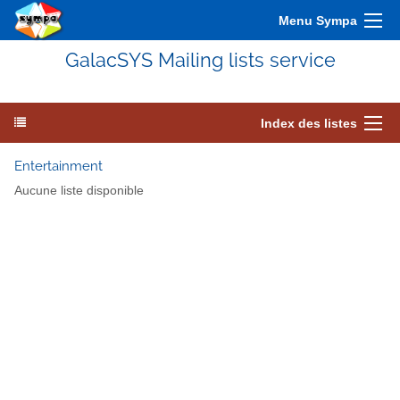
Menu Sympa
GalacSYS Mailing lists service
Index des listes
Entertainment
Aucune liste disponible