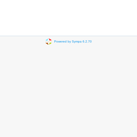
Powered by Sympa 6.2.70